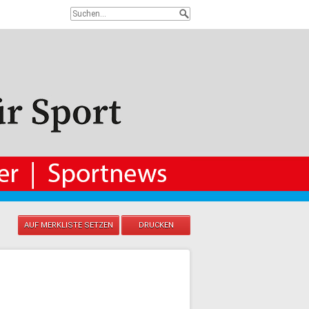
AUF MERKLISTE SETZEN
DRUCKEN