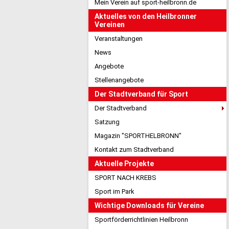
Mein Verein auf sport-heilbronn.de
Aktuelles von den Heilbronner
Vereinen
Veranstaltungen
News
Angebote
Stellenangebote
Der Stadtverband für Sport
Der Stadtverband
Satzung
Magazin "SPORTHELBRONN"
Kontakt zum Stadtverband
Aktuelle Projekte
SPORT NACH KREBS
Sport im Park
Wichtige Downloads für Vereine
Sportförderrichtlinien Heilbronn