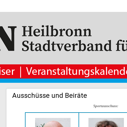
Ausschüsse und Beiräte
Sportausschuss: