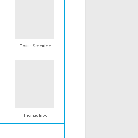
Florian Scheufele
Thomas Erbe