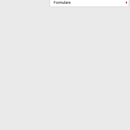
Formulare