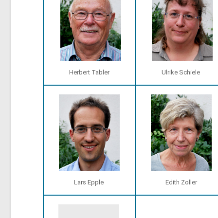
Herbert Tabler
Ulrike Schiele
Lars Epple
Edith Zoller