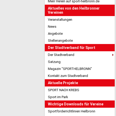
Mein Verein auf sport-heilbronn.de
Aktuelles von den Heilbronner
Vereinen
Veranstaltungen
News
Angebote
Stellenangebote
Der Stadtverband für Sport
Der Stadtverband
Satzung
Magazin "SPORTHELBRONN"
Kontakt zum Stadtverband
Aktuelle Projekte
SPORT NACH KREBS
Sport im Park
Wichtige Downloads für Vereine
Sportförderrichtlinien Heilbronn