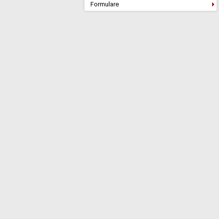
Formulare