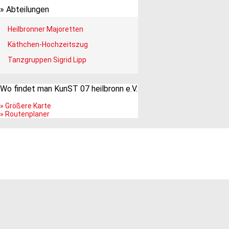
»
Abteilungen
Heilbronner Majoretten
Käthchen-Hochzeitszug
Tanzgruppen Sigrid Lipp
Wo findet man KunST 07 heilbronn e.V.
» Größere Karte
» Routenplaner