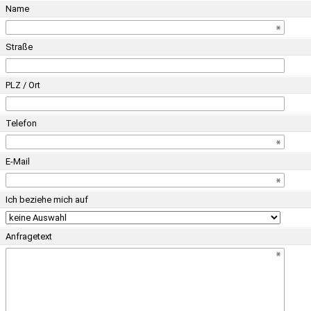
Name
Straße
PLZ / Ort
Telefon
E-Mail
Ich beziehe mich auf
Anfragetext