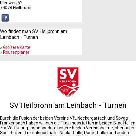
Riedweg 52
74078 Heilbronn
Wo findet man SV Heilbronn am
Leinbach - Turnen
» Größere Karte
» Routenplaner
SV Heilbronn am Leinbach - Turnen
Durch die Fusion der beiden Vereine VfL Neckargartach und Spvgg
Frankenbach haben wir nun die Trainingsstätten in beiden Stadtteilen
zur Verfügung. Insbesondere unsere beiden Vereinsheime, aber auch
Sporthallen (Leintalsporthalle, Neckarhalle, Römerhalle) und andere