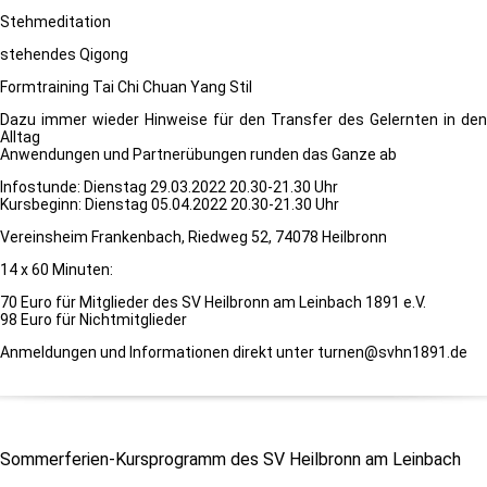
Stehmeditation
stehendes Qigong
Formtraining Tai Chi Chuan Yang Stil
Dazu immer wieder Hinweise für den Transfer des Gelernten in den
Alltag
Anwendungen und Partnerübungen runden das Ganze ab
Infostunde: Dienstag 29.03.2022 20.30-21.30 Uhr
Kursbeginn: Dienstag 05.04.2022 20.30-21.30 Uhr
Vereinsheim Frankenbach, Riedweg 52, 74078 Heilbronn
14 x 60 Minuten:
70 Euro für Mitglieder des SV Heilbronn am Leinbach 1891 e.V.
98 Euro für Nichtmitglieder
Anmeldungen und Informationen direkt unter turnen@svhn1891.de
Sommerferien-Kursprogramm des SV Heilbronn am Leinbach