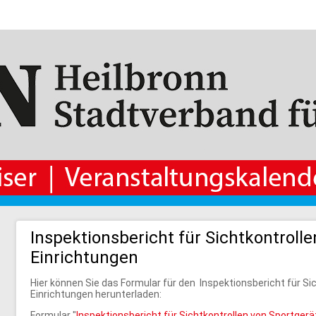
Inspektionsbericht für Sichtkontroll
Einrichtungen
Hier können Sie das Formular für den Inspektionsbericht für Si
Einrichtungen herunterladen:
Formular "
Inspektionsbericht für Sichtkontrollen von Sportger