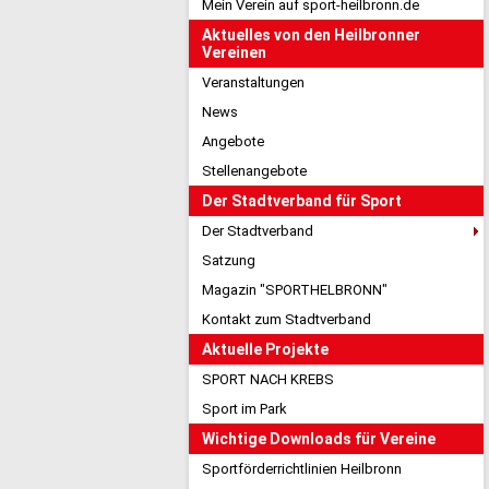
Mein Verein auf sport-heilbronn.de
Aktuelles von den Heilbronner
Vereinen
Veranstaltungen
News
Angebote
Stellenangebote
Der Stadtverband für Sport
Der Stadtverband
Satzung
Magazin "SPORTHELBRONN"
Kontakt zum Stadtverband
Aktuelle Projekte
SPORT NACH KREBS
Sport im Park
Wichtige Downloads für Vereine
Sportförderrichtlinien Heilbronn